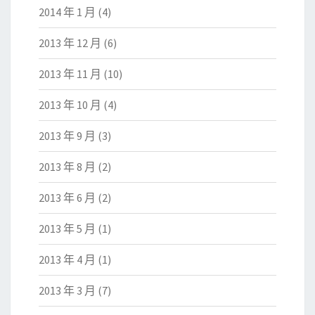
2014 年 1 月
(4)
2013 年 12 月
(6)
2013 年 11 月
(10)
2013 年 10 月
(4)
2013 年 9 月
(3)
2013 年 8 月
(2)
2013 年 6 月
(2)
2013 年 5 月
(1)
2013 年 4 月
(1)
2013 年 3 月
(7)