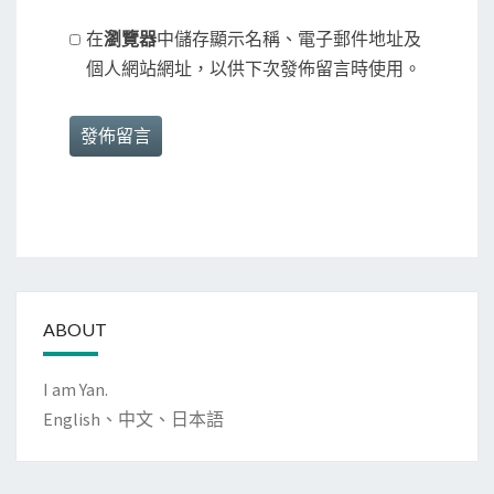
在
瀏覽器
中儲存顯示名稱、電子郵件地址及
個人網站網址，以供下次發佈留言時使用。
ABOUT
I am Yan.
English、中文、日本語