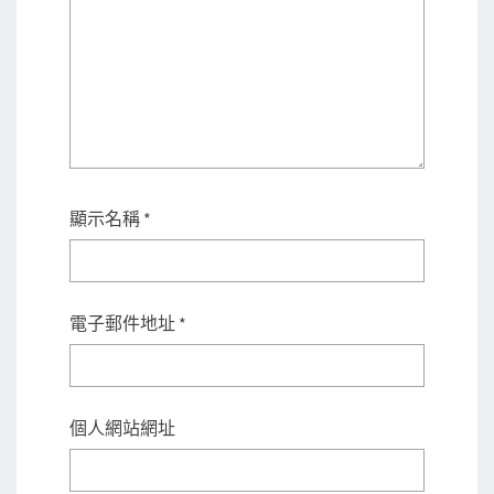
顯示名稱
*
電子郵件地址
*
個人網站網址