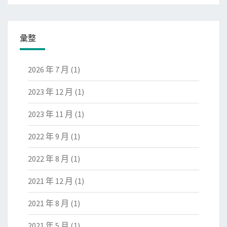
彙整
2026 年 7 月
(1)
2023 年 12 月
(1)
2023 年 11 月
(1)
2022 年 9 月
(1)
2022 年 8 月
(1)
2021 年 12 月
(1)
2021 年 8 月
(1)
2021 年 5 月
(1)