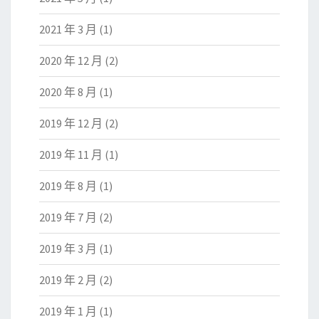
2021 年 3 月
(1)
2020 年 12 月
(2)
2020 年 8 月
(1)
2019 年 12 月
(2)
2019 年 11 月
(1)
2019 年 8 月
(1)
2019 年 7 月
(2)
2019 年 3 月
(1)
2019 年 2 月
(2)
2019 年 1 月
(1)