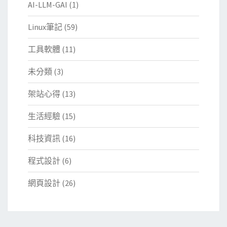
AI-LLM-GAI
(1)
Linux筆記
(59)
工具軟體
(11)
未分類
(3)
架站心得
(13)
生活經驗
(15)
科技資訊
(16)
程式設計
(6)
網頁設計
(26)