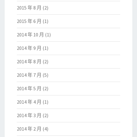
2015 年 8 月
(2)
2015 年 6 月
(1)
2014 年 10 月
(1)
2014 年 9 月
(1)
2014 年 8 月
(2)
2014 年 7 月
(5)
2014 年 5 月
(2)
2014 年 4 月
(1)
2014 年 3 月
(2)
2014 年 2 月
(4)