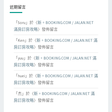
近期留言
「
Soru
」於〈
新。BOOKING.COM / JALAN.NET
滿房訂房攻略
〉發佈留言
「
Ken
」於〈
新。BOOKING.COM / JALAN.NET 滿
房訂房攻略
〉發佈留言
「
yuu
」於〈
新。BOOKING.COM / JALAN.NET 滿
房訂房攻略
〉發佈留言
「
huei
」於〈
新。BOOKING.COM / JALAN.NET 滿
房訂房攻略
〉發佈留言
「
杰
」於〈
新。BOOKING.COM / JALAN.NET 滿
房訂房攻略
〉發佈留言