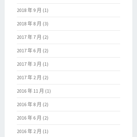
2018 年 9 月
(1)
2018 年 8 月
(3)
2017 年 7 月
(2)
2017 年 6 月
(2)
2017 年 3 月
(1)
2017 年 2 月
(2)
2016 年 11 月
(1)
2016 年 8 月
(2)
2016 年 6 月
(2)
2016 年 2 月
(1)