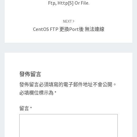
Ftp, Http[s] Or File.
NEXT
CentOS FTP 更換Port後 無法連線
發佈留言
發佈留言必須填寫的電子郵件地址不會公開。
必填欄位標示為
*
留言
*