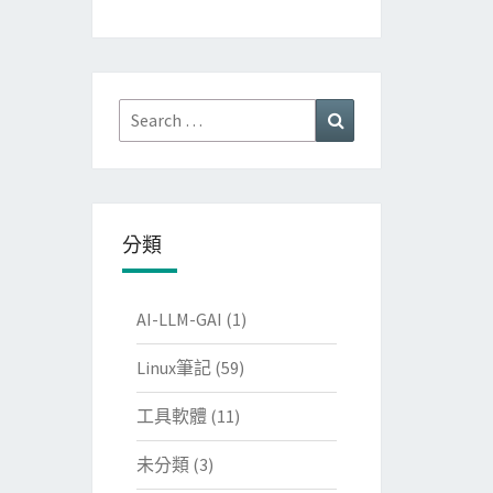
Search
Search
for:
分類
AI-LLM-GAI
(1)
Linux筆記
(59)
工具軟體
(11)
未分類
(3)