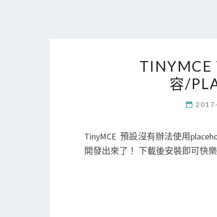
TINYMCE
容/PL
2017
TinyMCE 預設沒有辦法使用plac
開發出來了！ 下載後安裝即可快樂使