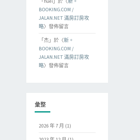
「
huei
」於〈
新。
BOOKING.COM /
JALAN.NET 滿房訂房攻
略
〉發佈留言
「
杰
」於〈
新。
BOOKING.COM /
JALAN.NET 滿房訂房攻
略
〉發佈留言
彙整
2026 年 7 月
(1)
2023 年 12 月
(1)