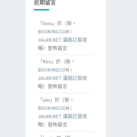
近期留言
「
Soru
」於〈
新。
BOOKING.COM /
JALAN.NET 滿房訂房攻
略
〉發佈留言
「
Ken
」於〈
新。
BOOKING.COM /
JALAN.NET 滿房訂房攻
略
〉發佈留言
「
yuu
」於〈
新。
BOOKING.COM /
JALAN.NET 滿房訂房攻
略
〉發佈留言