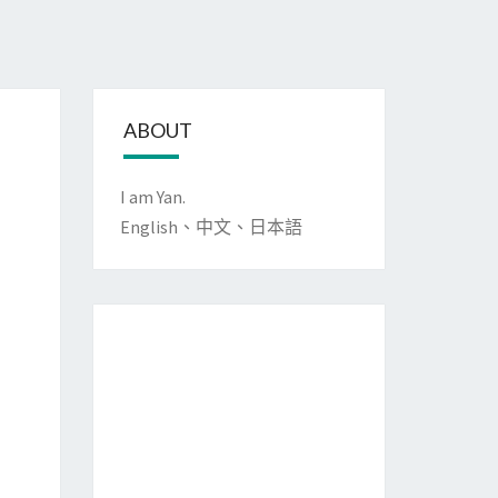
ABOUT
I am Yan.
English、中文、日本語