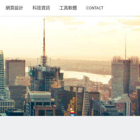
網頁設計
科技資訊
工具軟體
CONTACT