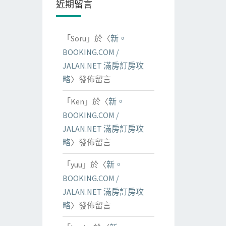
近期留言
「
Soru
」於〈
新。
BOOKING.COM /
JALAN.NET 滿房訂房攻
略
〉發佈留言
「
Ken
」於〈
新。
BOOKING.COM /
JALAN.NET 滿房訂房攻
略
〉發佈留言
「
yuu
」於〈
新。
BOOKING.COM /
JALAN.NET 滿房訂房攻
略
〉發佈留言