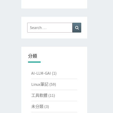
Search
Search
for:
分類
AI-LLM-GAI
(1)
Linux筆記
(59)
工具軟體
(11)
未分類
(3)