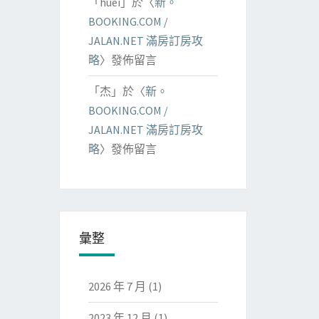
「
huei
」於〈
新。
BOOKING.COM /
JALAN.NET 滿房訂房攻
略
〉發佈留言
「
杰
」於〈
新。
BOOKING.COM /
JALAN.NET 滿房訂房攻
略
〉發佈留言
彙整
2026 年 7 月
(1)
2023 年 12 月
(1)