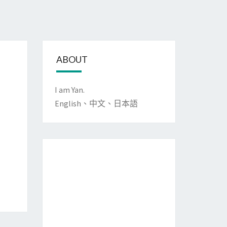
ABOUT
I am Yan.
English、中文、日本語