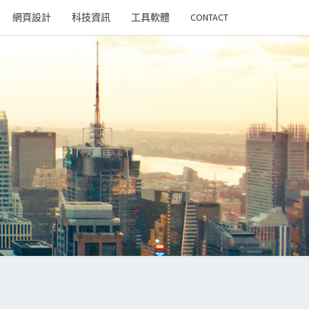
網頁設計
科技資訊
工具軟體
CONTACT