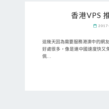
香港VPS 
2017
這幾天因為需要服務港澳中的網友
好處很多，像是連中國速度快又免
佩…