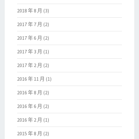
2018 年 8 月
(3)
2017 年 7 月
(2)
2017 年 6 月
(2)
2017 年 3 月
(1)
2017 年 2 月
(2)
2016 年 11 月
(1)
2016 年 8 月
(2)
2016 年 6 月
(2)
2016 年 2 月
(1)
2015 年 8 月
(2)