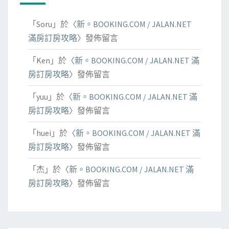
「
Soru
」於〈
新。BOOKING.COM / JALAN.NET
滿房訂房攻略
〉發佈留言
「
Ken
」於〈
新。BOOKING.COM / JALAN.NET 滿
房訂房攻略
〉發佈留言
「
yuu
」於〈
新。BOOKING.COM / JALAN.NET 滿
房訂房攻略
〉發佈留言
「
huei
」於〈
新。BOOKING.COM / JALAN.NET 滿
房訂房攻略
〉發佈留言
「
杰
」於〈
新。BOOKING.COM / JALAN.NET 滿
房訂房攻略
〉發佈留言