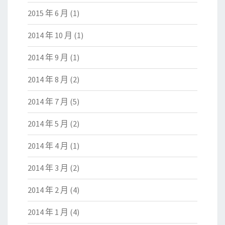
2015 年 6 月
(1)
2014 年 10 月
(1)
2014 年 9 月
(1)
2014 年 8 月
(2)
2014 年 7 月
(5)
2014 年 5 月
(2)
2014 年 4 月
(1)
2014 年 3 月
(2)
2014 年 2 月
(4)
2014 年 1 月
(4)