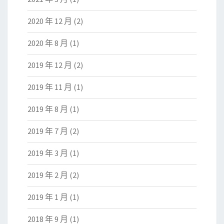
2020 年 12 月
(2)
2020 年 8 月
(1)
2019 年 12 月
(2)
2019 年 11 月
(1)
2019 年 8 月
(1)
2019 年 7 月
(2)
2019 年 3 月
(1)
2019 年 2 月
(2)
2019 年 1 月
(1)
2018 年 9 月
(1)