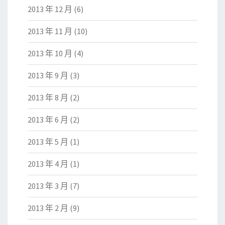
2013 年 12 月
(6)
2013 年 11 月
(10)
2013 年 10 月
(4)
2013 年 9 月
(3)
2013 年 8 月
(2)
2013 年 6 月
(2)
2013 年 5 月
(1)
2013 年 4 月
(1)
2013 年 3 月
(7)
2013 年 2 月
(9)