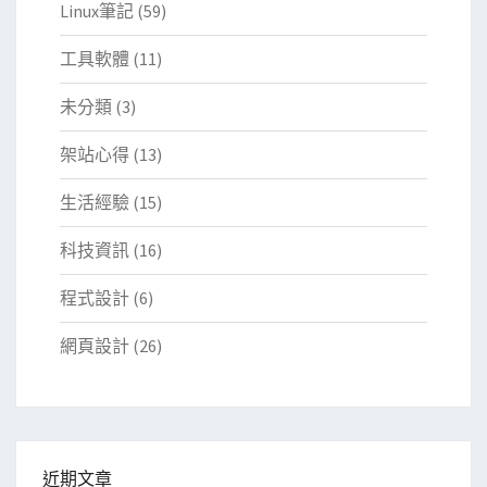
Linux筆記
(59)
工具軟體
(11)
未分類
(3)
架站心得
(13)
生活經驗
(15)
科技資訊
(16)
程式設計
(6)
網頁設計
(26)
近期文章