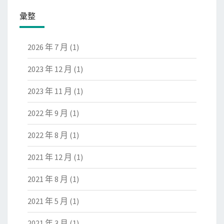
彙整
2026 年 7 月
(1)
2023 年 12 月
(1)
2023 年 11 月
(1)
2022 年 9 月
(1)
2022 年 8 月
(1)
2021 年 12 月
(1)
2021 年 8 月
(1)
2021 年 5 月
(1)
2021 年 3 月
(1)