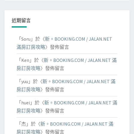
近期留言
「
Soru
」於〈
新。BOOKING.COM / JALAN.NET
滿房訂房攻略
〉發佈留言
「
Ken
」於〈
新。BOOKING.COM / JALAN.NET 滿
房訂房攻略
〉發佈留言
「
yuu
」於〈
新。BOOKING.COM / JALAN.NET 滿
房訂房攻略
〉發佈留言
「
huei
」於〈
新。BOOKING.COM / JALAN.NET 滿
房訂房攻略
〉發佈留言
「
杰
」於〈
新。BOOKING.COM / JALAN.NET 滿
房訂房攻略
〉發佈留言