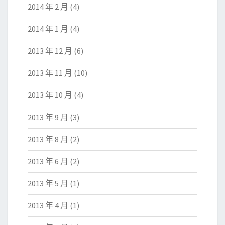
2014 年 2 月
(4)
2014 年 1 月
(4)
2013 年 12 月
(6)
2013 年 11 月
(10)
2013 年 10 月
(4)
2013 年 9 月
(3)
2013 年 8 月
(2)
2013 年 6 月
(2)
2013 年 5 月
(1)
2013 年 4 月
(1)