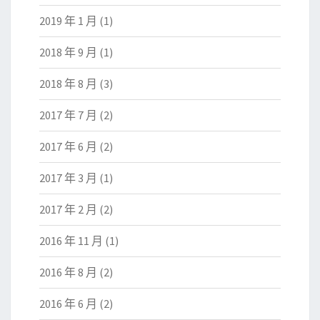
2019 年 1 月
(1)
2018 年 9 月
(1)
2018 年 8 月
(3)
2017 年 7 月
(2)
2017 年 6 月
(2)
2017 年 3 月
(1)
2017 年 2 月
(2)
2016 年 11 月
(1)
2016 年 8 月
(2)
2016 年 6 月
(2)