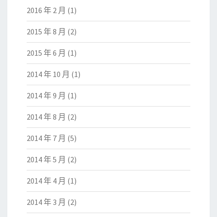
2016 年 2 月
(1)
2015 年 8 月
(2)
2015 年 6 月
(1)
2014 年 10 月
(1)
2014 年 9 月
(1)
2014 年 8 月
(2)
2014 年 7 月
(5)
2014 年 5 月
(2)
2014 年 4 月
(1)
2014 年 3 月
(2)