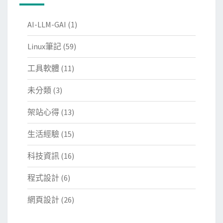
AI-LLM-GAI
(1)
Linux筆記
(59)
工具軟體
(11)
未分類
(3)
架站心得
(13)
生活經驗
(15)
科技資訊
(16)
程式設計
(6)
網頁設計
(26)