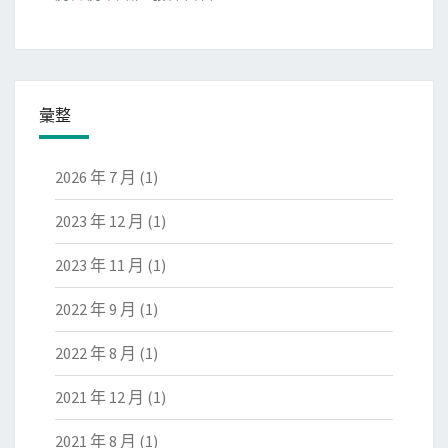
彙整
2026 年 7 月
(1)
2023 年 12 月
(1)
2023 年 11 月
(1)
2022 年 9 月
(1)
2022 年 8 月
(1)
2021 年 12 月
(1)
2021 年 8 月
(1)