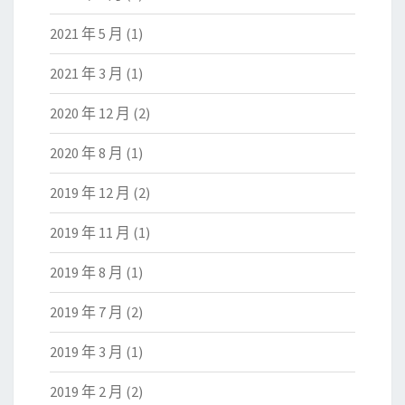
2021 年 5 月
(1)
2021 年 3 月
(1)
2020 年 12 月
(2)
2020 年 8 月
(1)
2019 年 12 月
(2)
2019 年 11 月
(1)
2019 年 8 月
(1)
2019 年 7 月
(2)
2019 年 3 月
(1)
2019 年 2 月
(2)