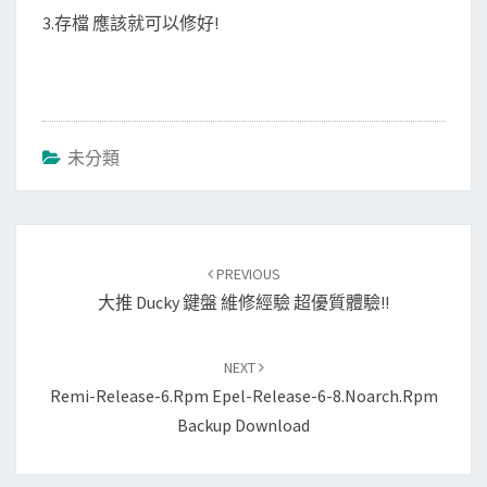
3.存檔 應該就可以修好!
未分類
Post
navigation
PREVIOUS
大推 Ducky 鍵盤 維修經驗 超優質體驗!!
NEXT
Remi-Release-6.rpm Epel-Release-6-8.noarch.rpm
Backup Download