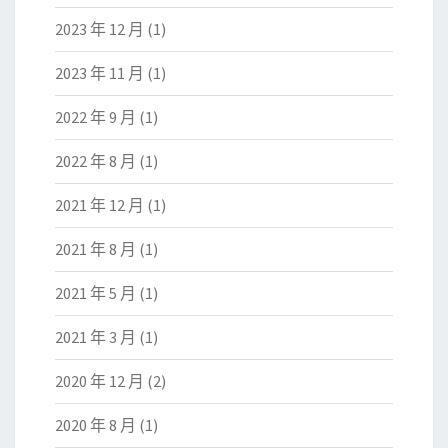
2023 年 12 月
(1)
2023 年 11 月
(1)
2022 年 9 月
(1)
2022 年 8 月
(1)
2021 年 12 月
(1)
2021 年 8 月
(1)
2021 年 5 月
(1)
2021 年 3 月
(1)
2020 年 12 月
(2)
2020 年 8 月
(1)