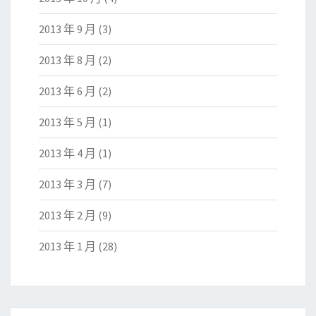
2013 年 9 月
(3)
2013 年 8 月
(2)
2013 年 6 月
(2)
2013 年 5 月
(1)
2013 年 4 月
(1)
2013 年 3 月
(7)
2013 年 2 月
(9)
2013 年 1 月
(28)