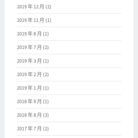
2019 年 12 月
(2)
2019 年 11 月
(1)
2019 年 8 月
(1)
2019 年 7 月
(2)
2019 年 3 月
(1)
2019 年 2 月
(2)
2019 年 1 月
(1)
2018 年 9 月
(1)
2018 年 8 月
(3)
2017 年 7 月
(2)