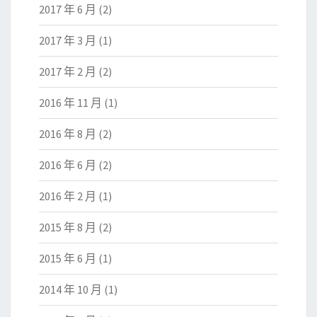
2017 年 6 月
(2)
2017 年 3 月
(1)
2017 年 2 月
(2)
2016 年 11 月
(1)
2016 年 8 月
(2)
2016 年 6 月
(2)
2016 年 2 月
(1)
2015 年 8 月
(2)
2015 年 6 月
(1)
2014 年 10 月
(1)