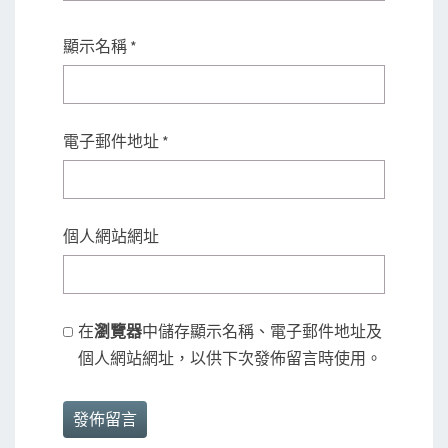
顯示名稱
*
電子郵件地址
*
個人網站網址
在
瀏覽器
中儲存顯示名稱、電子郵件地址及
個人網站網址，以供下次發佈留言時使用。