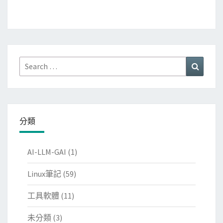
Search
Search
for:
分類
AI-LLM-GAI
(1)
Linux筆記
(59)
工具軟體
(11)
未分類
(3)