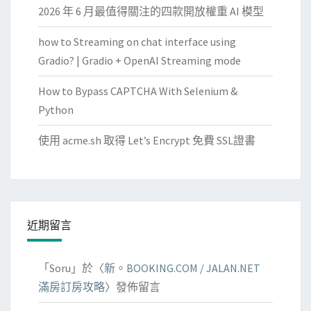
2026 年 6 月最值得關注的四款開放權重 AI 模型
how to Streaming on chat interface using
Gradio? | Gradio + OpenAI Streaming mode
How to Bypass CAPTCHA With Selenium &
Python
使用 acme.sh 取得 Let’s Encrypt 免費 SSL證書
近期留言
「
Soru
」於〈
新。BOOKING.COM / JALAN.NET
滿房訂房攻略
〉發佈留言