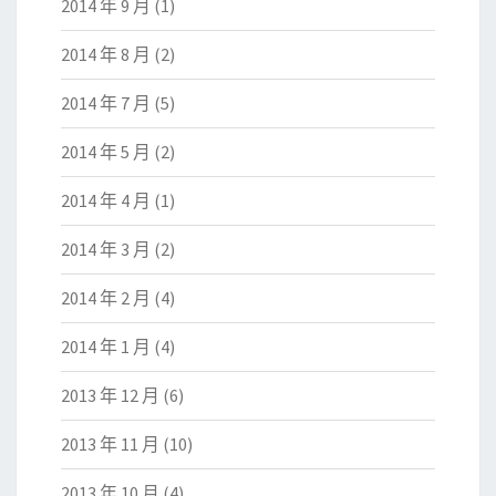
2014 年 9 月
(1)
2014 年 8 月
(2)
2014 年 7 月
(5)
2014 年 5 月
(2)
2014 年 4 月
(1)
2014 年 3 月
(2)
2014 年 2 月
(4)
2014 年 1 月
(4)
2013 年 12 月
(6)
2013 年 11 月
(10)
2013 年 10 月
(4)