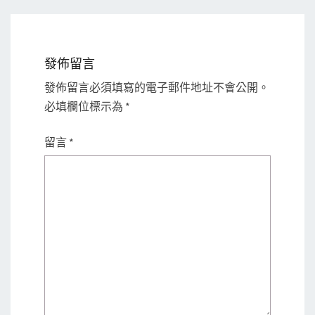
發佈留言
發佈留言必須填寫的電子郵件地址不會公開。
必填欄位標示為
*
留言
*