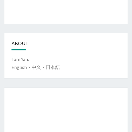
ABOUT
I am Yan.
English、中文、日本語