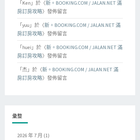
「
Ken
」於〈
新。BOOKING.COM / JALAN.NET 滿
房訂房攻略
〉發佈留言
「
yuu
」於〈
新。BOOKING.COM / JALAN.NET 滿
房訂房攻略
〉發佈留言
「
huei
」於〈
新。BOOKING.COM / JALAN.NET 滿
房訂房攻略
〉發佈留言
「
杰
」於〈
新。BOOKING.COM / JALAN.NET 滿
房訂房攻略
〉發佈留言
彙整
2026 年 7 月
(1)