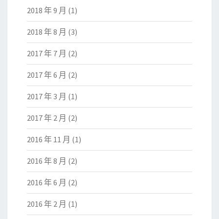
2018 年 9 月
(1)
2018 年 8 月
(3)
2017 年 7 月
(2)
2017 年 6 月
(2)
2017 年 3 月
(1)
2017 年 2 月
(2)
2016 年 11 月
(1)
2016 年 8 月
(2)
2016 年 6 月
(2)
2016 年 2 月
(1)