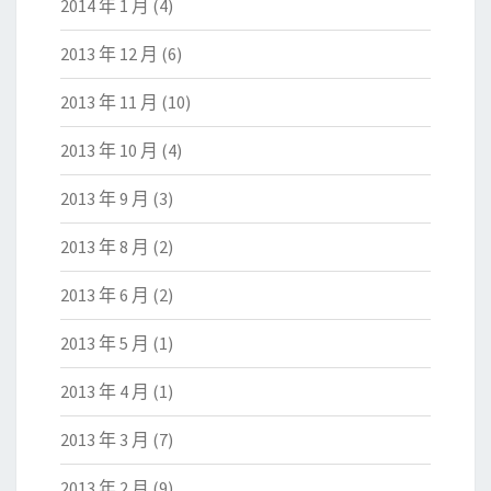
2014 年 1 月
(4)
2013 年 12 月
(6)
2013 年 11 月
(10)
2013 年 10 月
(4)
2013 年 9 月
(3)
2013 年 8 月
(2)
2013 年 6 月
(2)
2013 年 5 月
(1)
2013 年 4 月
(1)
2013 年 3 月
(7)
2013 年 2 月
(9)