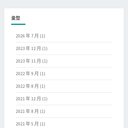
彙整
2026 年 7 月
(1)
2023 年 12 月
(1)
2023 年 11 月
(1)
2022 年 9 月
(1)
2022 年 8 月
(1)
2021 年 12 月
(1)
2021 年 8 月
(1)
2021 年 5 月
(1)