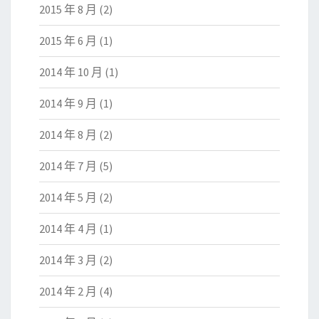
2015 年 8 月
(2)
2015 年 6 月
(1)
2014 年 10 月
(1)
2014 年 9 月
(1)
2014 年 8 月
(2)
2014 年 7 月
(5)
2014 年 5 月
(2)
2014 年 4 月
(1)
2014 年 3 月
(2)
2014 年 2 月
(4)