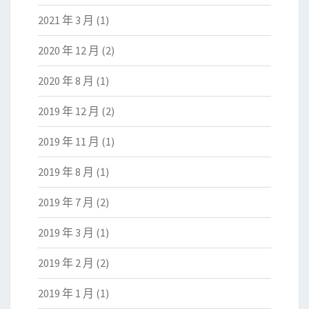
2021 年 3 月
(1)
2020 年 12 月
(2)
2020 年 8 月
(1)
2019 年 12 月
(2)
2019 年 11 月
(1)
2019 年 8 月
(1)
2019 年 7 月
(2)
2019 年 3 月
(1)
2019 年 2 月
(2)
2019 年 1 月
(1)