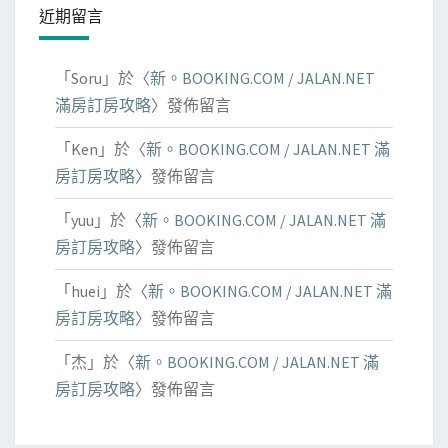
近期留言
「
Soru
」於〈
新。BOOKING.COM / JALAN.NET
滿房訂房攻略
〉發佈留言
「
Ken
」於〈
新。BOOKING.COM / JALAN.NET 滿
房訂房攻略
〉發佈留言
「
yuu
」於〈
新。BOOKING.COM / JALAN.NET 滿
房訂房攻略
〉發佈留言
「
huei
」於〈
新。BOOKING.COM / JALAN.NET 滿
房訂房攻略
〉發佈留言
「
杰
」於〈
新。BOOKING.COM / JALAN.NET 滿
房訂房攻略
〉發佈留言