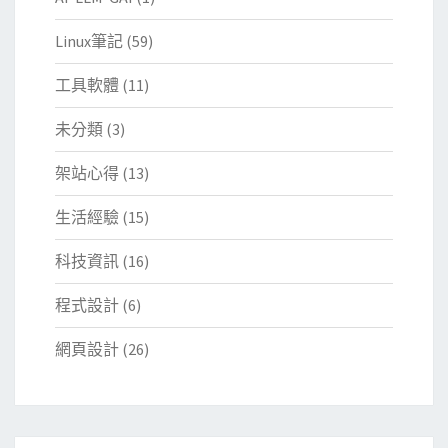
Linux筆記
(59)
工具軟體
(11)
未分類
(3)
架站心得
(13)
生活經驗
(15)
科技資訊
(16)
程式設計
(6)
網頁設計
(26)