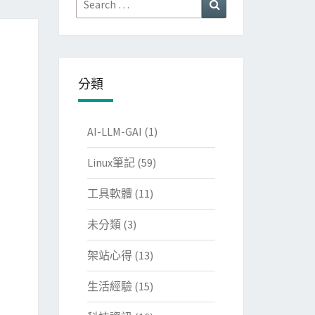
Search
for:
分類
AI-LLM-GAI
(1)
Linux筆記
(59)
工具軟體
(11)
未分類
(3)
架站心得
(13)
生活經驗
(15)