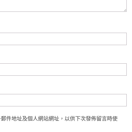
子郵件地址及個人網站網址，以供下次發佈留言時使