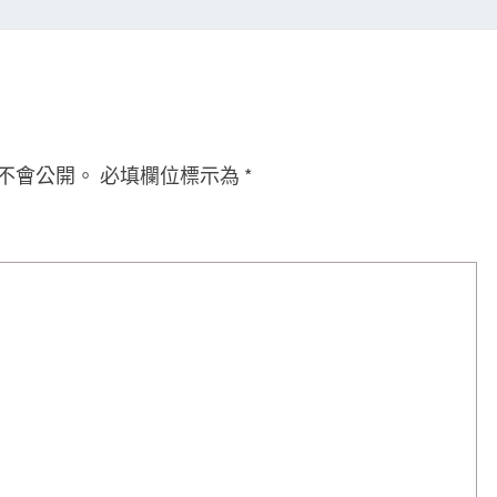
不會公開。
必填欄位標示為
*