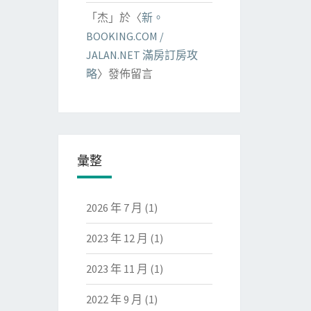
「
杰
」於〈
新。
BOOKING.COM /
JALAN.NET 滿房訂房攻
略
〉發佈留言
彙整
2026 年 7 月
(1)
2023 年 12 月
(1)
2023 年 11 月
(1)
2022 年 9 月
(1)