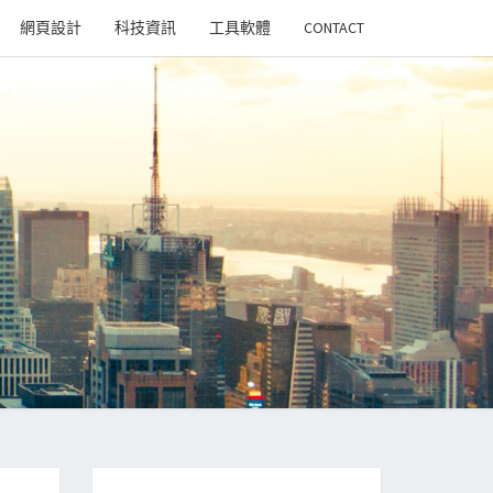
網頁設計
科技資訊
工具軟體
CONTACT