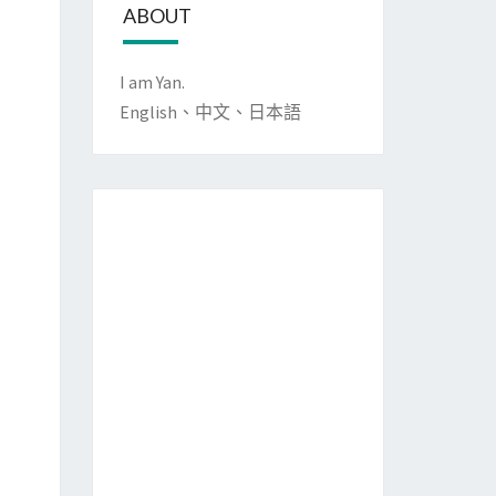
ABOUT
I am Yan.
English、中文、日本語