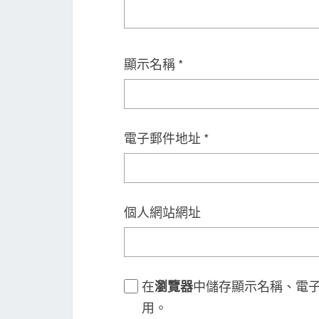
顯示名稱
*
電子郵件地址
*
個人網站網址
在
瀏覽器
中儲存顯示名稱、電
用。