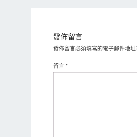
發佈留言
發佈留言必須填寫的電子郵件地址
留言
*