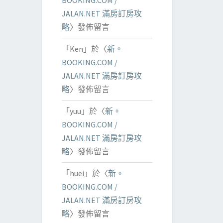
BOOKING.COM /
JALAN.NET 滿房訂房攻
略
〉發佈留言
「
Ken
」於〈
新。
BOOKING.COM /
JALAN.NET 滿房訂房攻
略
〉發佈留言
「
yuu
」於〈
新。
BOOKING.COM /
JALAN.NET 滿房訂房攻
略
〉發佈留言
「
huei
」於〈
新。
BOOKING.COM /
JALAN.NET 滿房訂房攻
略
〉發佈留言