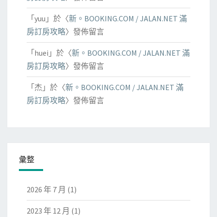
「
yuu
」於〈
新。BOOKING.COM / JALAN.NET 滿
房訂房攻略
〉發佈留言
「
huei
」於〈
新。BOOKING.COM / JALAN.NET 滿
房訂房攻略
〉發佈留言
「
杰
」於〈
新。BOOKING.COM / JALAN.NET 滿
房訂房攻略
〉發佈留言
彙整
2026 年 7 月
(1)
2023 年 12 月
(1)