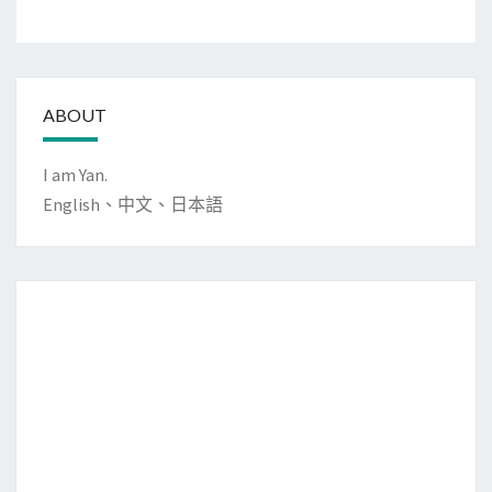
ABOUT
I am Yan.
English、中文、日本語