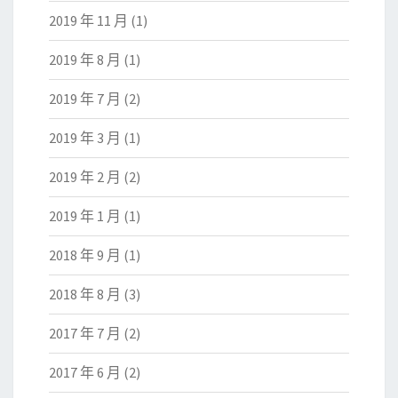
2019 年 11 月
(1)
2019 年 8 月
(1)
2019 年 7 月
(2)
2019 年 3 月
(1)
2019 年 2 月
(2)
2019 年 1 月
(1)
2018 年 9 月
(1)
2018 年 8 月
(3)
2017 年 7 月
(2)
2017 年 6 月
(2)