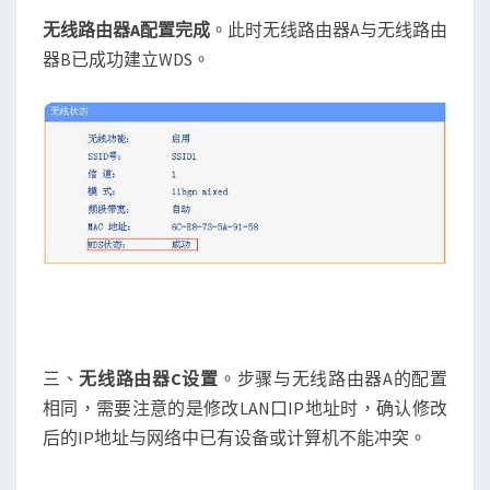
无线路由器
A
配置完成
。此时无线路由器A与无线路由
器B已成功建立WDS。
三、
无线路由器
C
设置
。步骤与无线路由器A的配置
相同，需要注意的是修改LAN口IP地址时，确认修改
后的IP地址与网络中已有设备或计算机不能冲突。