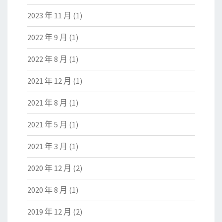
2023 年 11 月
(1)
2022 年 9 月
(1)
2022 年 8 月
(1)
2021 年 12 月
(1)
2021 年 8 月
(1)
2021 年 5 月
(1)
2021 年 3 月
(1)
2020 年 12 月
(2)
2020 年 8 月
(1)
2019 年 12 月
(2)