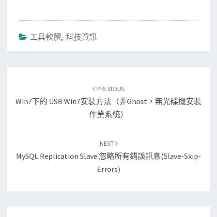
工具軟體
,
科技資訊
Post
navigation
PREVIOUS
Win7下的 USB Win7安裝方法（非ghost，無光碟機安裝
作業系統）
NEXT
MySQL Replication Slave 忽略所有錯誤訊息(slave-Skip-
Errors)