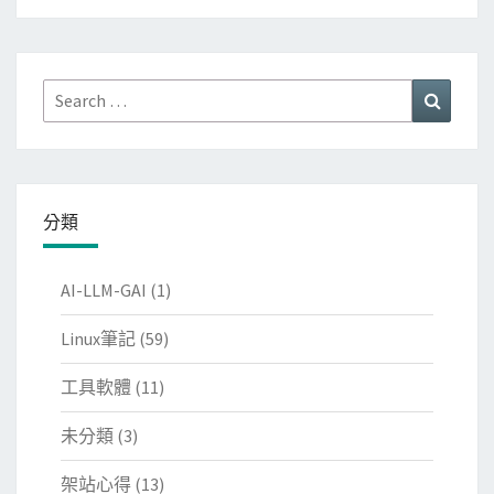
Search
Search
for:
分類
AI-LLM-GAI
(1)
Linux筆記
(59)
工具軟體
(11)
未分類
(3)
架站心得
(13)