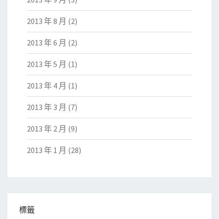
2013 年 8 月
(2)
2013 年 6 月
(2)
2013 年 5 月
(1)
2013 年 4 月
(1)
2013 年 3 月
(7)
2013 年 2 月
(9)
2013 年 1 月
(28)
標籤