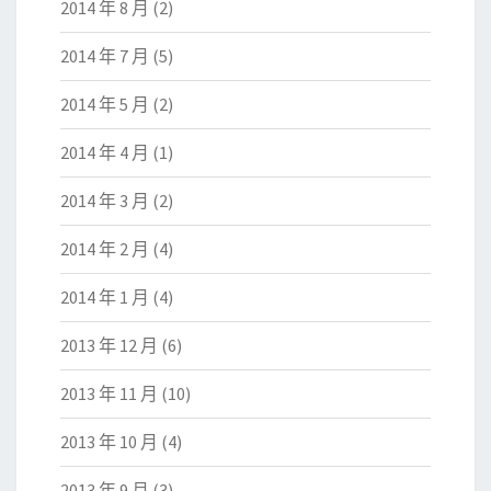
2014 年 8 月
(2)
2014 年 7 月
(5)
2014 年 5 月
(2)
2014 年 4 月
(1)
2014 年 3 月
(2)
2014 年 2 月
(4)
2014 年 1 月
(4)
2013 年 12 月
(6)
2013 年 11 月
(10)
2013 年 10 月
(4)
2013 年 9 月
(3)