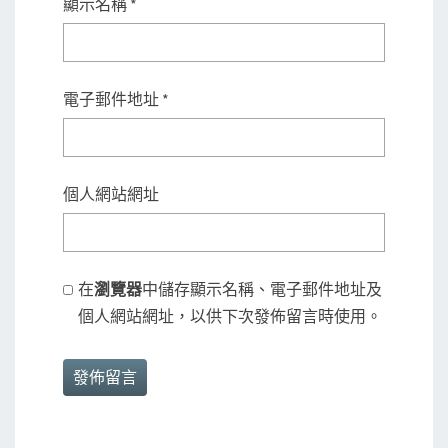
顯示名稱
*
電子郵件地址
*
個人網站網址
在
瀏覽器
中儲存顯示名稱、電子郵件地址及
個人網站網址，以供下次發佈留言時使用。