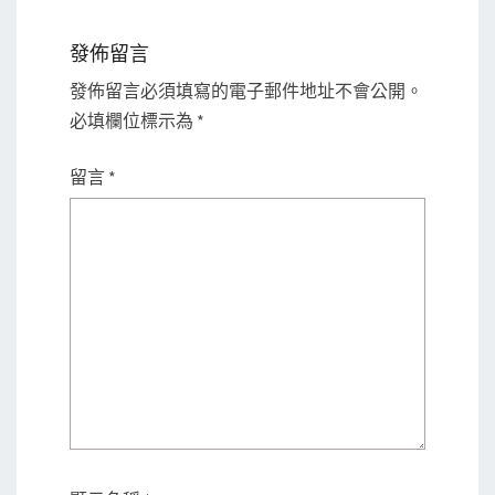
發佈留言
發佈留言必須填寫的電子郵件地址不會公開。
必填欄位標示為
*
留言
*