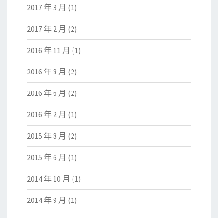
2017 年 3 月
(1)
2017 年 2 月
(2)
2016 年 11 月
(1)
2016 年 8 月
(2)
2016 年 6 月
(2)
2016 年 2 月
(1)
2015 年 8 月
(2)
2015 年 6 月
(1)
2014 年 10 月
(1)
2014 年 9 月
(1)