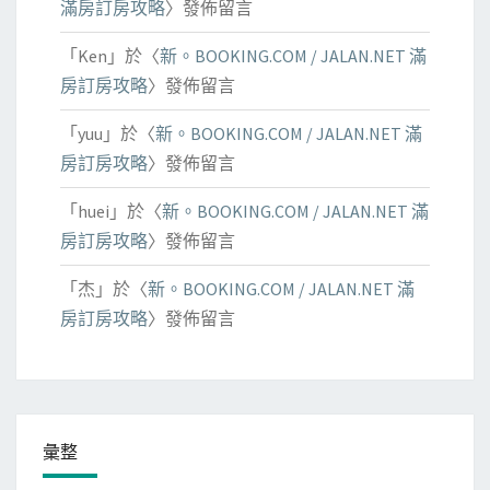
滿房訂房攻略
〉發佈留言
「
Ken
」於〈
新。BOOKING.COM / JALAN.NET 滿
房訂房攻略
〉發佈留言
「
yuu
」於〈
新。BOOKING.COM / JALAN.NET 滿
房訂房攻略
〉發佈留言
「
huei
」於〈
新。BOOKING.COM / JALAN.NET 滿
房訂房攻略
〉發佈留言
「
杰
」於〈
新。BOOKING.COM / JALAN.NET 滿
房訂房攻略
〉發佈留言
彙整