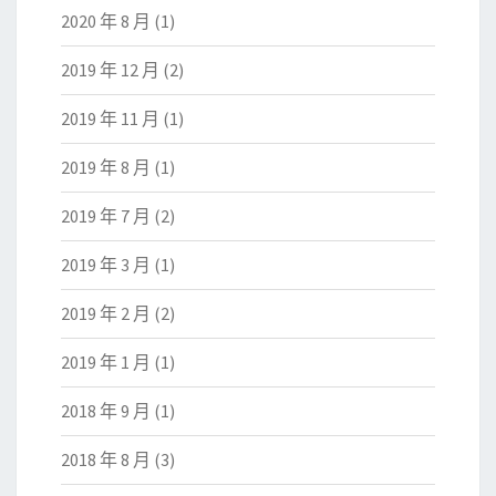
2020 年 8 月
(1)
2019 年 12 月
(2)
2019 年 11 月
(1)
2019 年 8 月
(1)
2019 年 7 月
(2)
2019 年 3 月
(1)
2019 年 2 月
(2)
2019 年 1 月
(1)
2018 年 9 月
(1)
2018 年 8 月
(3)