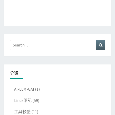
Search
Search
for:
分類
AI-LLM-GAI
(1)
Linux筆記
(59)
工具軟體
(11)