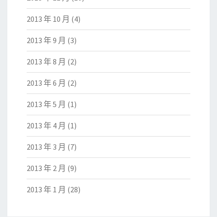
2013 年 10 月
(4)
2013 年 9 月
(3)
2013 年 8 月
(2)
2013 年 6 月
(2)
2013 年 5 月
(1)
2013 年 4 月
(1)
2013 年 3 月
(7)
2013 年 2 月
(9)
2013 年 1 月
(28)