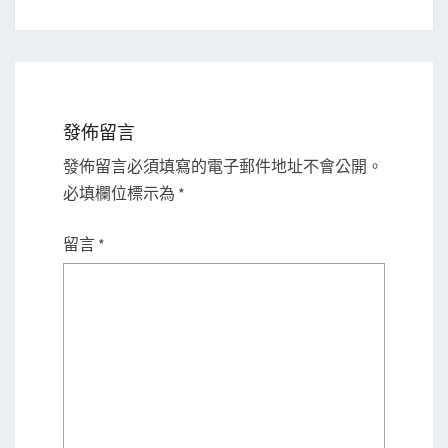
發佈留言
發佈留言必須填寫的電子郵件地址不會公開。
必填欄位標示為
*
留言
*