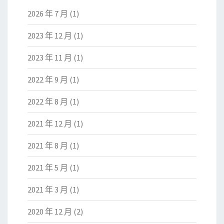
2026 年 7 月
(1)
2023 年 12 月
(1)
2023 年 11 月
(1)
2022 年 9 月
(1)
2022 年 8 月
(1)
2021 年 12 月
(1)
2021 年 8 月
(1)
2021 年 5 月
(1)
2021 年 3 月
(1)
2020 年 12 月
(2)