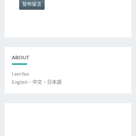
ABOUT
I am Yan.
English、中文、日本語