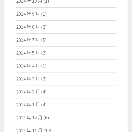
2014 年 10 月
(1)
2014 年 9 月
(1)
2014 年 8 月
(2)
2014 年 7 月
(5)
2014 年 5 月
(2)
2014 年 4 月
(1)
2014 年 3 月
(2)
2014 年 2 月
(4)
2014 年 1 月
(4)
2013 年 12 月
(6)
2013 年 11 月
(10)