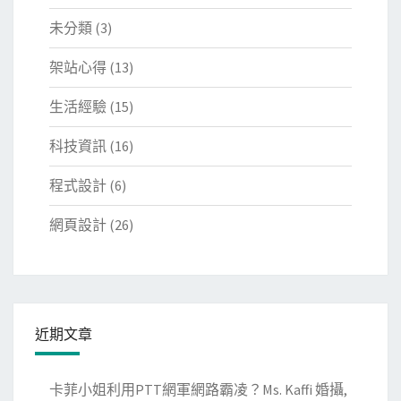
未分類
(3)
架站心得
(13)
生活經驗
(15)
科技資訊
(16)
程式設計
(6)
網頁設計
(26)
近期文章
卡菲小姐利用PTT網軍網路霸凌？Ms. Kaffi 婚攝,