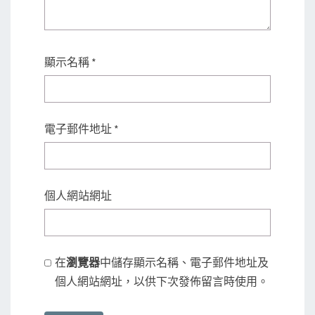
顯示名稱
*
電子郵件地址
*
個人網站網址
在
瀏覽器
中儲存顯示名稱、電子郵件地址及
個人網站網址，以供下次發佈留言時使用。