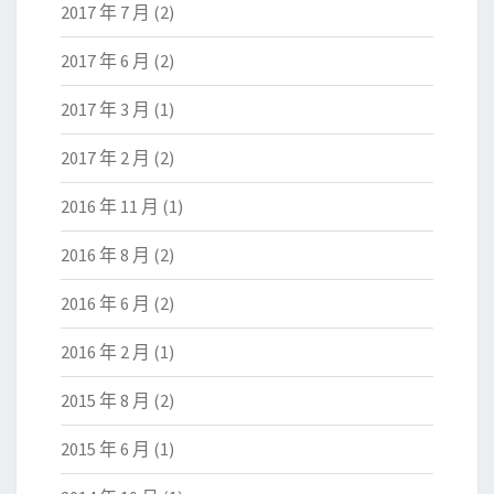
2017 年 7 月
(2)
2017 年 6 月
(2)
2017 年 3 月
(1)
2017 年 2 月
(2)
2016 年 11 月
(1)
2016 年 8 月
(2)
2016 年 6 月
(2)
2016 年 2 月
(1)
2015 年 8 月
(2)
2015 年 6 月
(1)