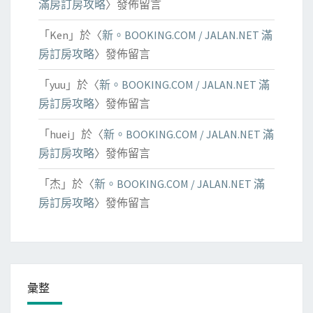
滿房訂房攻略
〉發佈留言
「
Ken
」於〈
新。BOOKING.COM / JALAN.NET 滿
房訂房攻略
〉發佈留言
「
yuu
」於〈
新。BOOKING.COM / JALAN.NET 滿
房訂房攻略
〉發佈留言
「
huei
」於〈
新。BOOKING.COM / JALAN.NET 滿
房訂房攻略
〉發佈留言
「
杰
」於〈
新。BOOKING.COM / JALAN.NET 滿
房訂房攻略
〉發佈留言
彙整