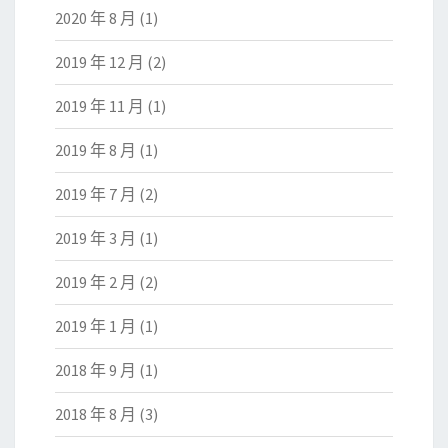
2020 年 8 月
(1)
2019 年 12 月
(2)
2019 年 11 月
(1)
2019 年 8 月
(1)
2019 年 7 月
(2)
2019 年 3 月
(1)
2019 年 2 月
(2)
2019 年 1 月
(1)
2018 年 9 月
(1)
2018 年 8 月
(3)