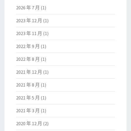
2026 年 7 月
(1)
2023 年 12 月
(1)
2023 年 11 月
(1)
2022 年 9 月
(1)
2022 年 8 月
(1)
2021 年 12 月
(1)
2021 年 8 月
(1)
2021 年 5 月
(1)
2021 年 3 月
(1)
2020 年 12 月
(2)