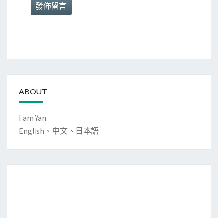
ABOUT
I am Yan.
English、中文、日本語