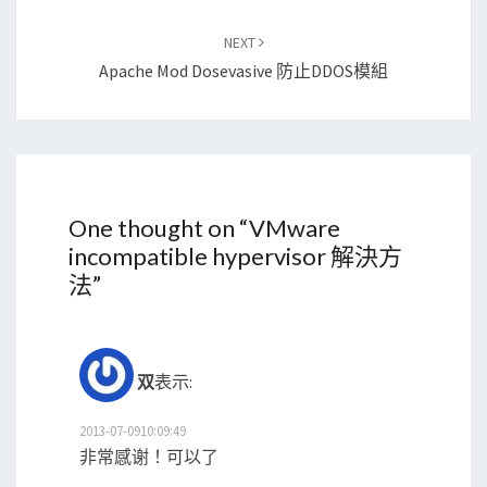
NEXT
Apache Mod Dosevasive 防止DDOS模組
One thought on “
VMware
incompatible hypervisor 解決方
法
”
双
表示:
2013-07-0910:09:49
非常感谢！可以了