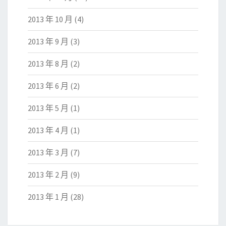
2013 年 10 月
(4)
2013 年 9 月
(3)
2013 年 8 月
(2)
2013 年 6 月
(2)
2013 年 5 月
(1)
2013 年 4 月
(1)
2013 年 3 月
(7)
2013 年 2 月
(9)
2013 年 1 月
(28)