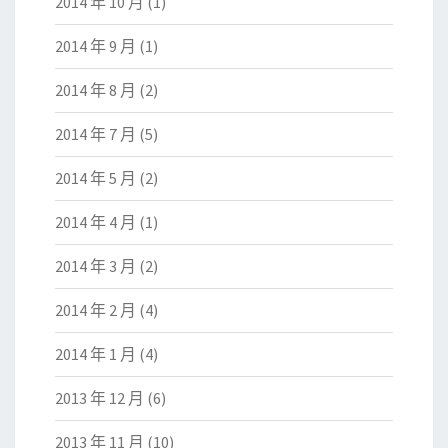
2014 年 10 月
(1)
2014 年 9 月
(1)
2014 年 8 月
(2)
2014 年 7 月
(5)
2014 年 5 月
(2)
2014 年 4 月
(1)
2014 年 3 月
(2)
2014 年 2 月
(4)
2014 年 1 月
(4)
2013 年 12 月
(6)
2013 年 11 月
(10)