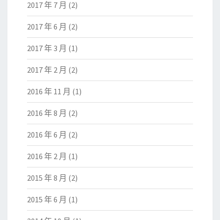
2017 年 7 月
(2)
2017 年 6 月
(2)
2017 年 3 月
(1)
2017 年 2 月
(2)
2016 年 11 月
(1)
2016 年 8 月
(2)
2016 年 6 月
(2)
2016 年 2 月
(1)
2015 年 8 月
(2)
2015 年 6 月
(1)