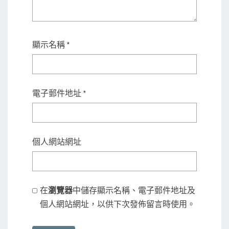
顯示名稱
*
電子郵件地址
*
個人網站網址
在
瀏覽器
中儲存顯示名稱、電子郵件地址及
個人網站網址，以供下次發佈留言時使用。