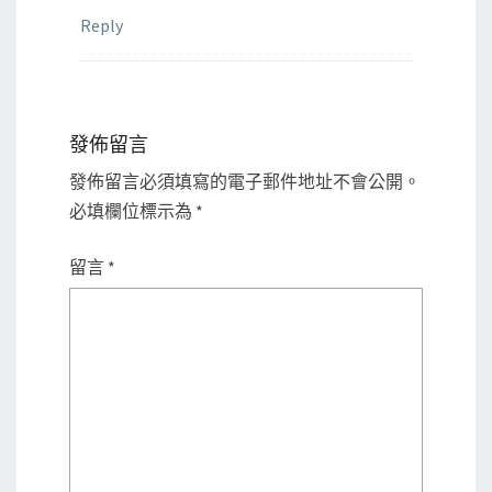
Reply
發佈留言
發佈留言必須填寫的電子郵件地址不會公開。
必填欄位標示為
*
留言
*