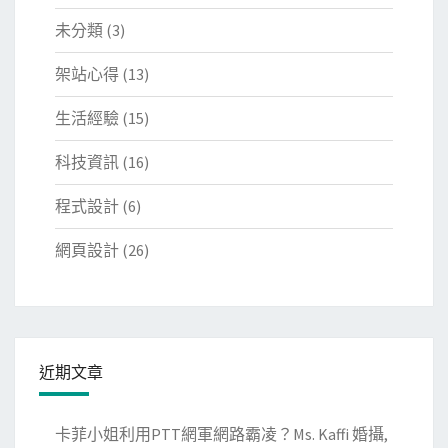
未分類
(3)
架站心得
(13)
生活經驗
(15)
科技資訊
(16)
程式設計
(6)
網頁設計
(26)
近期文章
卡菲小姐利用PTT網軍網路霸凌？Ms. Kaffi 婚攝,