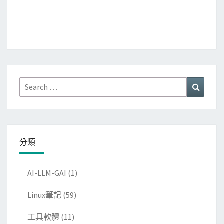
Search
Search
for:
分類
AI-LLM-GAI
(1)
Linux筆記
(59)
工具軟體
(11)