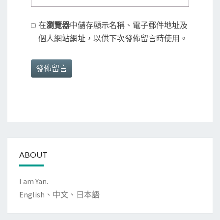
在
瀏覽器
中儲存顯示名稱、電子郵件地址及
個人網站網址，以供下次發佈留言時使用。
ABOUT
I am Yan.
English、中文、日本語