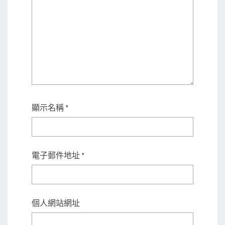
顯示名稱
*
電子郵件地址
*
個人網站網址