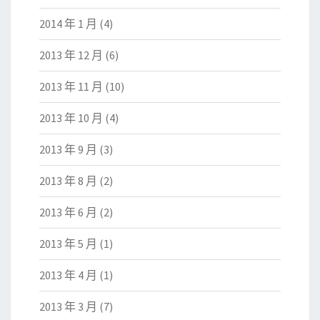
2014 年 1 月
(4)
2013 年 12 月
(6)
2013 年 11 月
(10)
2013 年 10 月
(4)
2013 年 9 月
(3)
2013 年 8 月
(2)
2013 年 6 月
(2)
2013 年 5 月
(1)
2013 年 4 月
(1)
2013 年 3 月
(7)