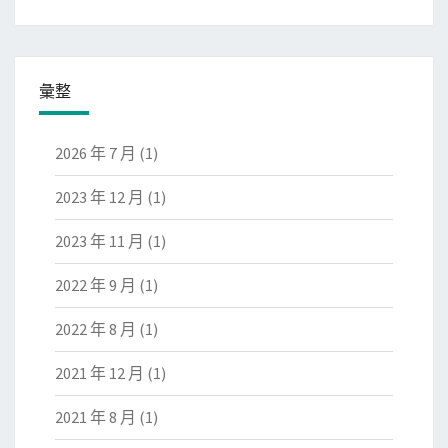
彙整
2026 年 7 月
(1)
2023 年 12 月
(1)
2023 年 11 月
(1)
2022 年 9 月
(1)
2022 年 8 月
(1)
2021 年 12 月
(1)
2021 年 8 月
(1)