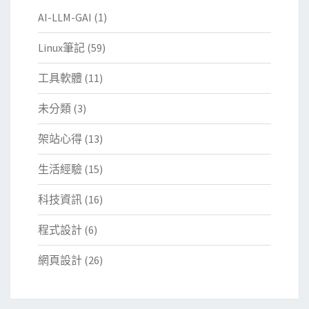
AI-LLM-GAI
(1)
Linux筆記
(59)
工具軟體
(11)
未分類
(3)
架站心得
(13)
生活經驗
(15)
科技資訊
(16)
程式設計
(6)
網頁設計
(26)