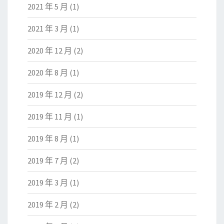
2021 年 5 月
(1)
2021 年 3 月
(1)
2020 年 12 月
(2)
2020 年 8 月
(1)
2019 年 12 月
(2)
2019 年 11 月
(1)
2019 年 8 月
(1)
2019 年 7 月
(2)
2019 年 3 月
(1)
2019 年 2 月
(2)