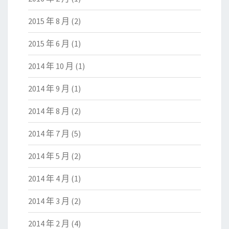
2015 年 8 月
(2)
2015 年 6 月
(1)
2014 年 10 月
(1)
2014 年 9 月
(1)
2014 年 8 月
(2)
2014 年 7 月
(5)
2014 年 5 月
(2)
2014 年 4 月
(1)
2014 年 3 月
(2)
2014 年 2 月
(4)