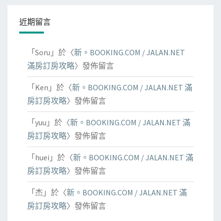
近期留言
「
Soru
」於〈
新。BOOKING.COM / JALAN.NET
滿房訂房攻略
〉發佈留言
「
Ken
」於〈
新。BOOKING.COM / JALAN.NET 滿
房訂房攻略
〉發佈留言
「
yuu
」於〈
新。BOOKING.COM / JALAN.NET 滿
房訂房攻略
〉發佈留言
「
huei
」於〈
新。BOOKING.COM / JALAN.NET 滿
房訂房攻略
〉發佈留言
「
杰
」於〈
新。BOOKING.COM / JALAN.NET 滿
房訂房攻略
〉發佈留言