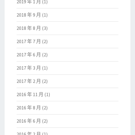
2019 年 1 月
(1)
2018 年 9 月
(1)
2018 年 8 月
(3)
2017 年 7 月
(2)
2017 年 6 月
(2)
2017 年 3 月
(1)
2017 年 2 月
(2)
2016 年 11 月
(1)
2016 年 8 月
(2)
2016 年 6 月
(2)
2016 年 2 月
(1)