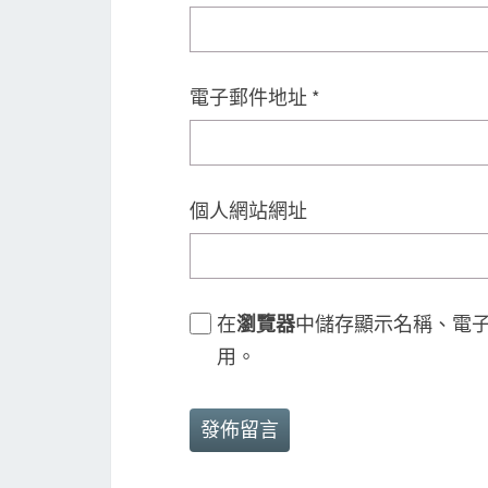
電子郵件地址
*
個人網站網址
在
瀏覽器
中儲存顯示名稱、電
用。