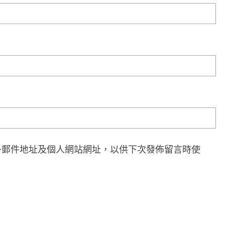
子郵件地址及個人網站網址，以供下次發佈留言時使