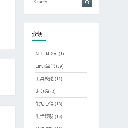
Search
for:
分類
AI-LLM-GAI
(1)
Linux筆記
(59)
工具軟體
(11)
未分類
(3)
架站心得
(13)
生活經驗
(15)