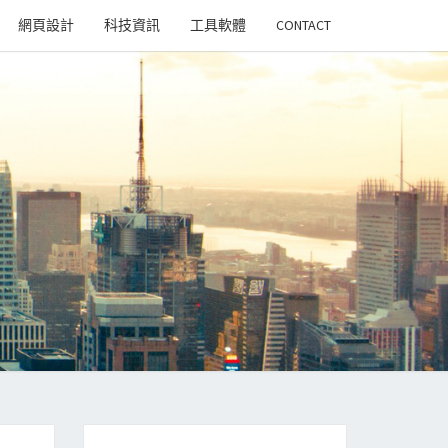
網頁設計
科技資訊
工具軟體
CONTACT