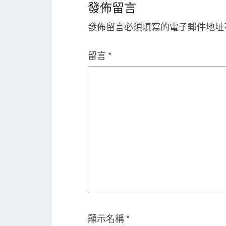
發佈留言
發佈留言必須填寫的電子郵件地址
留言
*
顯示名稱
*