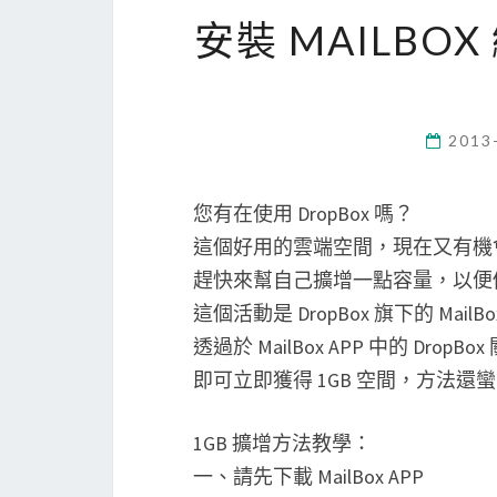
安裝 MAILBOX
2013
您有在使用 DropBox 嗎？
這個好用的雲端空間，現在又有機會讓
趕快來幫自己擴增一點容量，以便
這個活動是 DropBox 旗下的 Mai
透過於 MailBox APP 中的 DropB
即可立即獲得 1GB 空間，方法
1GB 擴增方法教學：
一、請先下載 MailBox APP