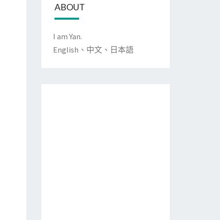
ABOUT
I am Yan.
English、中文、日本語