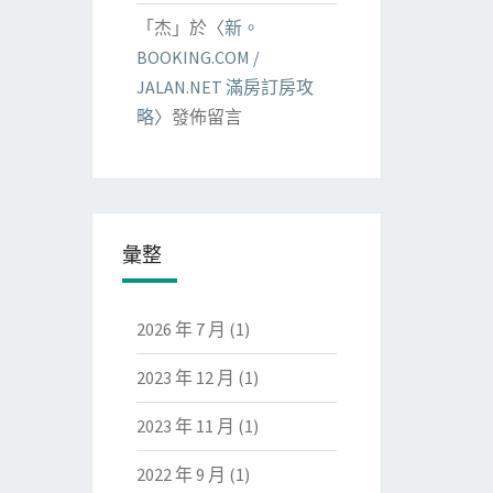
「
杰
」於〈
新。
BOOKING.COM /
JALAN.NET 滿房訂房攻
略
〉發佈留言
彙整
2026 年 7 月
(1)
2023 年 12 月
(1)
2023 年 11 月
(1)
2022 年 9 月
(1)