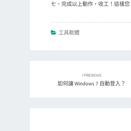
七、完成以上動作，收工！這樣您 1GB
工具軟體
Post
navigation
PREVIOUS
如何讓 Windows 7 自動登入？