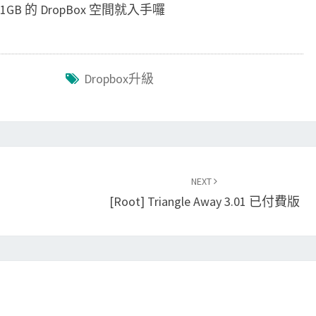
 的 DropBox 空間就入手囉
Dropbox升級
NEXT
[root] Triangle Away 3.01 已付費版