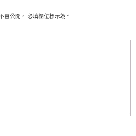
不會公開。
必填欄位標示為
*