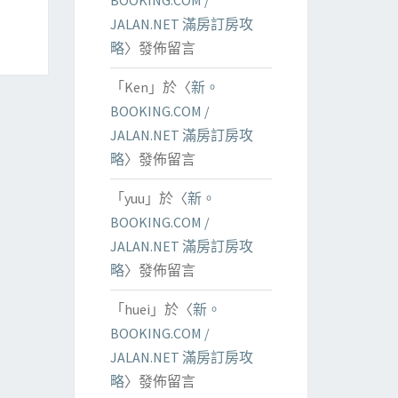
BOOKING.COM /
JALAN.NET 滿房訂房攻
略
〉發佈留言
「
Ken
」於〈
新。
BOOKING.COM /
JALAN.NET 滿房訂房攻
略
〉發佈留言
「
yuu
」於〈
新。
BOOKING.COM /
JALAN.NET 滿房訂房攻
略
〉發佈留言
「
huei
」於〈
新。
BOOKING.COM /
JALAN.NET 滿房訂房攻
略
〉發佈留言