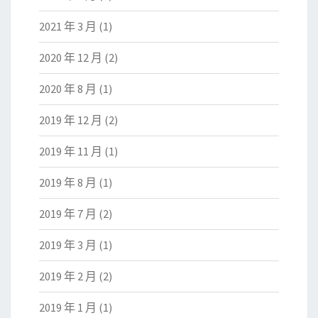
2021 年 3 月
(1)
2020 年 12 月
(2)
2020 年 8 月
(1)
2019 年 12 月
(2)
2019 年 11 月
(1)
2019 年 8 月
(1)
2019 年 7 月
(2)
2019 年 3 月
(1)
2019 年 2 月
(2)
2019 年 1 月
(1)