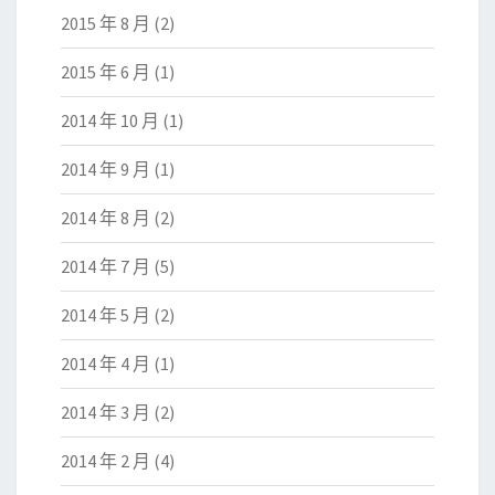
2015 年 8 月
(2)
2015 年 6 月
(1)
2014 年 10 月
(1)
2014 年 9 月
(1)
2014 年 8 月
(2)
2014 年 7 月
(5)
2014 年 5 月
(2)
2014 年 4 月
(1)
2014 年 3 月
(2)
2014 年 2 月
(4)