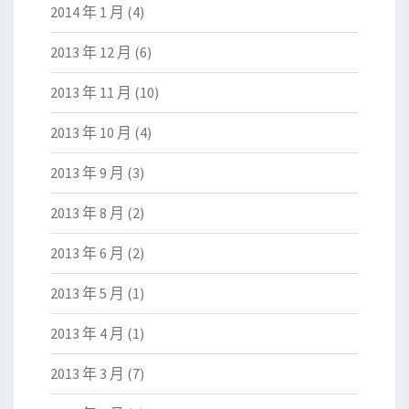
2014 年 1 月
(4)
2013 年 12 月
(6)
2013 年 11 月
(10)
2013 年 10 月
(4)
2013 年 9 月
(3)
2013 年 8 月
(2)
2013 年 6 月
(2)
2013 年 5 月
(1)
2013 年 4 月
(1)
2013 年 3 月
(7)