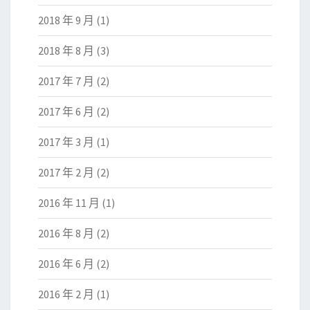
2018 年 9 月
(1)
2018 年 8 月
(3)
2017 年 7 月
(2)
2017 年 6 月
(2)
2017 年 3 月
(1)
2017 年 2 月
(2)
2016 年 11 月
(1)
2016 年 8 月
(2)
2016 年 6 月
(2)
2016 年 2 月
(1)