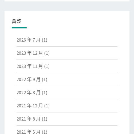
彙整
2026 年 7 月
(1)
2023 年 12 月
(1)
2023 年 11 月
(1)
2022 年 9 月
(1)
2022 年 8 月
(1)
2021 年 12 月
(1)
2021 年 8 月
(1)
2021 年 5 月
(1)