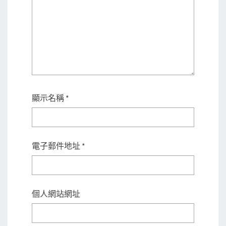
顯示名稱
*
電子郵件地址
*
個人網站網址