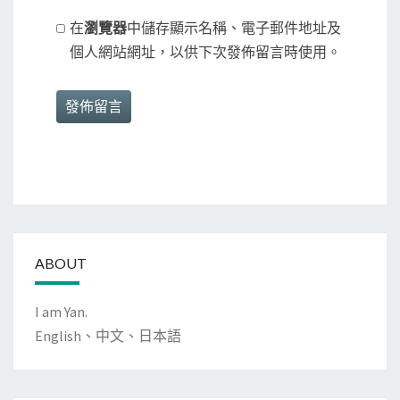
在
瀏覽器
中儲存顯示名稱、電子郵件地址及
個人網站網址，以供下次發佈留言時使用。
ABOUT
I am Yan.
English、中文、日本語