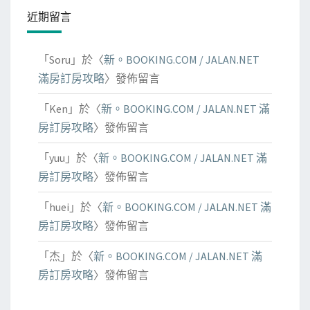
近期留言
「
Soru
」於〈
新。BOOKING.COM / JALAN.NET
滿房訂房攻略
〉發佈留言
「
Ken
」於〈
新。BOOKING.COM / JALAN.NET 滿
房訂房攻略
〉發佈留言
「
yuu
」於〈
新。BOOKING.COM / JALAN.NET 滿
房訂房攻略
〉發佈留言
「
huei
」於〈
新。BOOKING.COM / JALAN.NET 滿
房訂房攻略
〉發佈留言
「
杰
」於〈
新。BOOKING.COM / JALAN.NET 滿
房訂房攻略
〉發佈留言