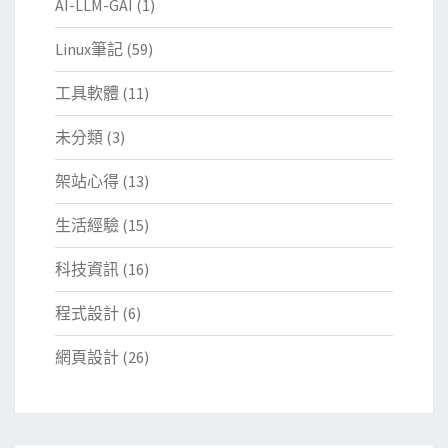
AI-LLM-GAI
(1)
Linux筆記
(59)
工具軟體
(11)
未分類
(3)
架站心得
(13)
生活經驗
(15)
科技資訊
(16)
程式設計
(6)
網頁設計
(26)